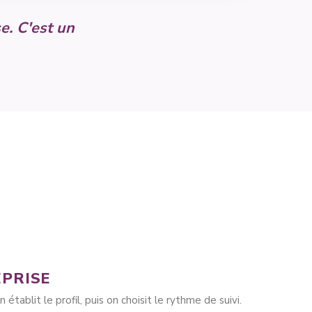
e. C'est un
EPRISE
établit le profil, puis on choisit le rythme de suivi.