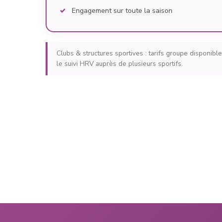
Engagement sur toute la saison
Clubs & structures sportives : tarifs groupe disponi
le suivi HRV auprès de plusieurs sportifs.