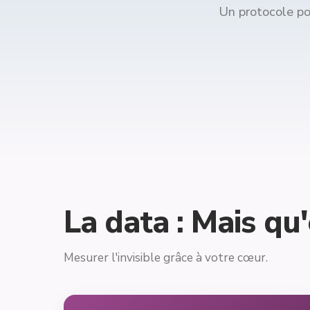
Un protocole po
La data : Mais qu'
Mesurer l'invisible grâce à votre cœur.